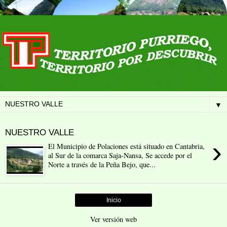
▼
NUESTRO VALLE
›
El Municipio de Polaciones está situado en Cantabria,
al Sur de la comarca Saja-Nansa, Se accede por el
Norte a través de la Peña Bejo, que...
Inicio
Ver versión web